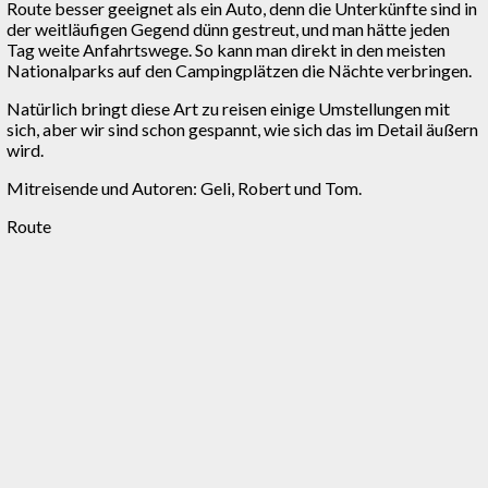
Route besser geeignet als ein Auto, denn die Unterkünfte sind in
der weitläufigen Gegend dünn gestreut, und man hätte jeden
Tag weite Anfahrtswege. So kann man direkt in den meisten
Nationalparks auf den Campingplätzen die Nächte verbringen.
Natürlich bringt diese Art zu reisen einige Umstellungen mit
sich, aber wir sind schon gespannt, wie sich das im Detail äußern
wird.
Mitreisende und Autoren: Geli, Robert und Tom.
Route