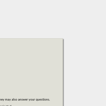
hey may also answer your questions.