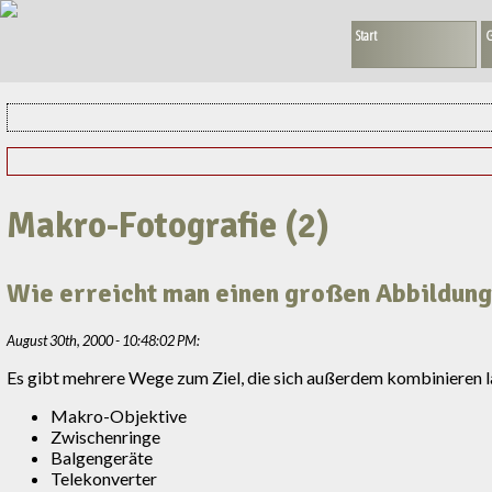
Start
G
Makro-Fotografie (2)
Wie erreicht man einen großen Abbildun
August 30th, 2000 - 10:48:02 PM:
Es gibt mehrere Wege zum Ziel, die sich außerdem kombinieren la
Makro-Objektive
Zwischenringe
Balgengeräte
Telekonverter